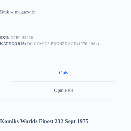
Brak w magazynie
SKU:
D5B0-83268
KATEGORIA:
DC COMICS BRONZE AGE (1970-1984)
Opis
Opinie (0)
Komiks Worlds Finest 232 Sept 1975