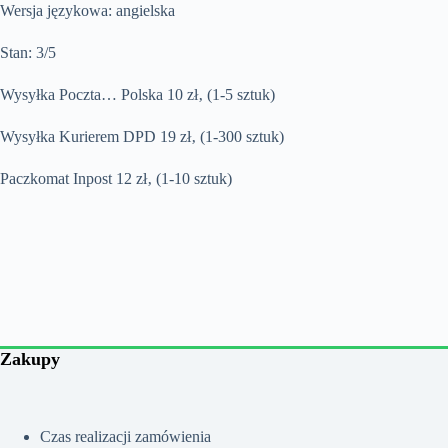
Wersja językowa: angielska
Stan: 3/5
Wysyłka Poczta… Polska 10 zł‚ (1-5 sztuk)
Wysyłka Kurierem DPD 19 zł‚ (1-300 sztuk)
Paczkomat Inpost 12 zł‚ (1-10 sztuk)
Zakupy
Czas realizacji zamówienia