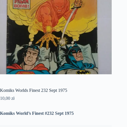
Komiks Worlds Finest 232 Sept 1975
10,00
zł
Komiks World’s Finest #232 Sept 1975