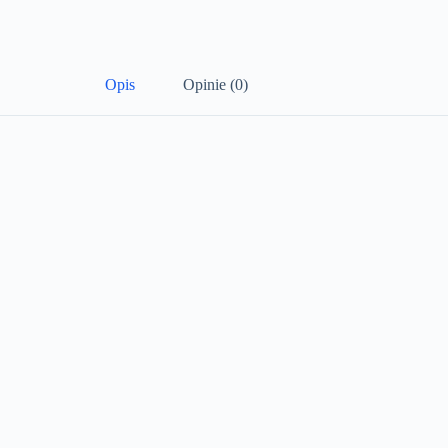
Opis
Opinie (0)