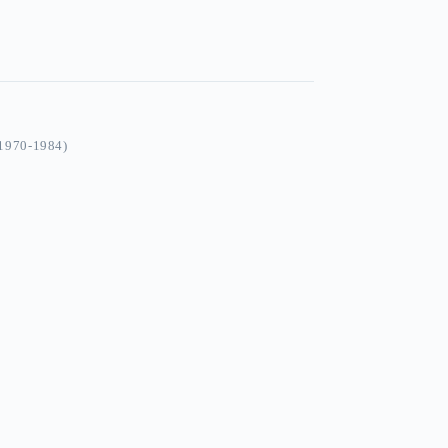
970-1984)