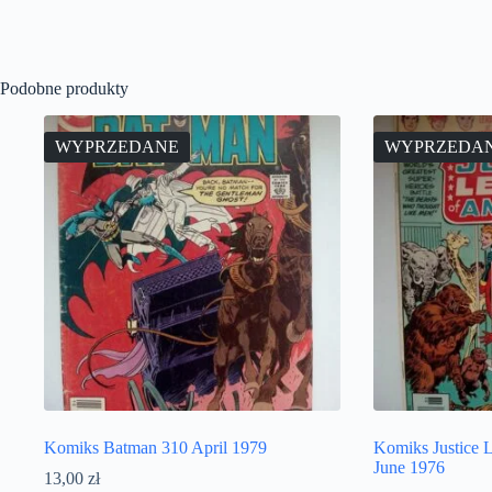
Podobne produkty
WYPRZEDANE
WYPRZEDA
Komiks Batman 310 April 1979
Komiks Justice 
June 1976
13,00
zł