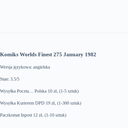
Komiks Worlds Finest 275 January 1982
Wersja językowa: angielska
Stan: 3.5/5
Wysyłka Poczta… Polska 10 zł‚ (1-5 sztuk)
Wysyłka Kurierem DPD 19 zł‚ (1-300 sztuk)
Paczkomat Inpost 12 zł‚ (1-10 sztuk)