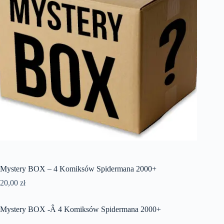
Mystery BOX – 4 Komiksów Spidermana 2000+
20,00
zł
Mystery BOX -Â 4 Komiksów Spidermana 2000+