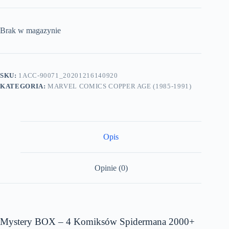
Brak w magazynie
SKU:
1ACC-90071_20201216140920
KATEGORIA:
MARVEL COMICS COPPER AGE (1985-1991)
Opis
Opinie (0)
Mystery BOX – 4 Komiksów Spidermana 2000+