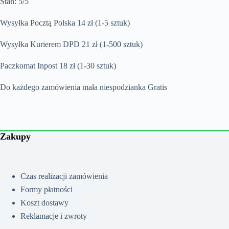
Stan: 5/5
Wysyłka Pocztą Polska 14 zł (1-5 sztuk)
Wysyłka Kurierem DPD 21 zł (1-500 sztuk)
Paczkomat Inpost 18 zł (1-30 sztuk)
Do każdego zamówienia mała niespodzianka Gratis
Zakupy
Czas realizacji zamówienia
Formy płatności
Koszt dostawy
Reklamacje i zwroty