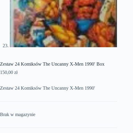
Zestaw 24 Komiksów The Uncanny X-Men 1990′ Box
150,00
zł
Zestaw 24 Komiksów The Uncanny X-Men 1990′
Brak w magazynie