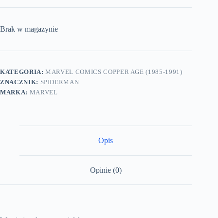
Brak w magazynie
KATEGORIA:
MARVEL COMICS COPPER AGE (1985-1991)
ZNACZNIK:
SPIDERMAN
MARKA:
MARVEL
Opis
Opinie (0)