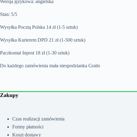
Wersja językowa: angielska
Stan: 5/5
Wysyłka Pocztą Polska 14 zł (1-5 sztuk)
Wysyłka Kurierem DPD 21 zł (1-500 sztuk)
Paczkomat Inpost 18 zł (1-30 sztuk)
Do każdego zamówienia mała niespodzianka Gratis
Zakupy
Czas realizacji zamówienia
Formy płatności
Koszt dostawy