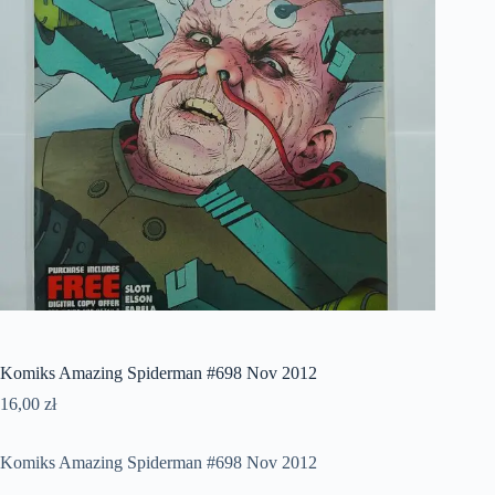
Komiks Amazing Spiderman #698 Nov 2012
16,00
zł
Komiks Amazing Spiderman #698 Nov 2012