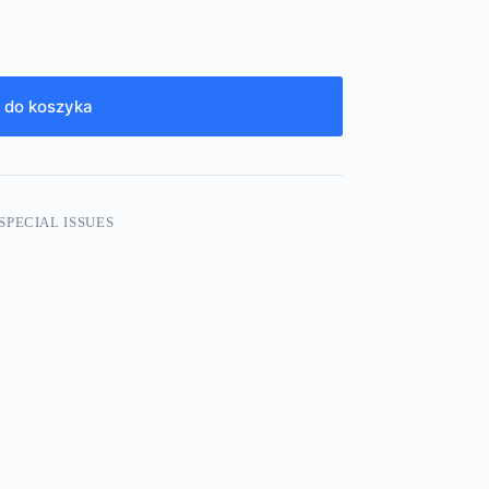
 do koszyka
SPECIAL ISSUES