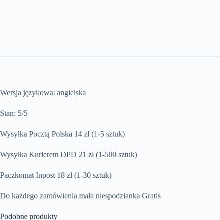
Wersja językowa: angielska
Stan: 5/5
Wysyłka Pocztą Polska 14 zł (1-5 sztuk)
Wysyłka Kurierem DPD 21 zł (1-500 sztuk)
Paczkomat Inpost 18 zł (1-30 sztuk)
Do każdego zamówienia mała niespodzianka Gratis
Podobne produkty