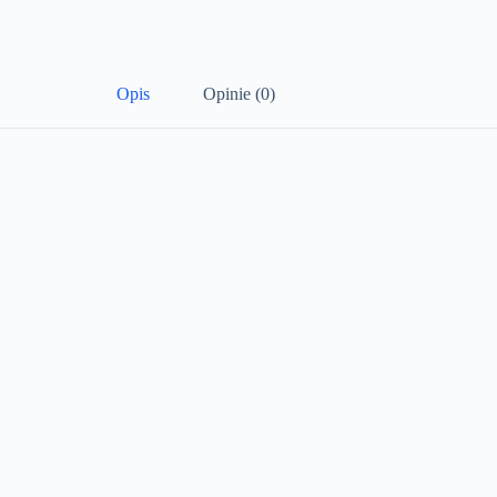
Opis
Opinie (0)