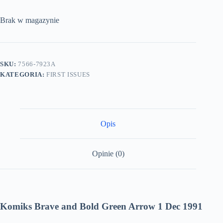
Brak w magazynie
SKU:
7566-7923A
KATEGORIA:
FIRST ISSUES
Opis
Opinie (0)
Komiks Brave and Bold Green Arrow 1 Dec 1991