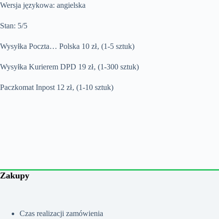
Wersja językowa: angielska
Stan: 5/5
Wysyłka Poczta… Polska 10 zł‚ (1-5 sztuk)
Wysyłka Kurierem DPD 19 zł‚ (1-300 sztuk)
Paczkomat Inpost 12 zł‚ (1-10 sztuk)
Zakupy
Czas realizacji zamówienia