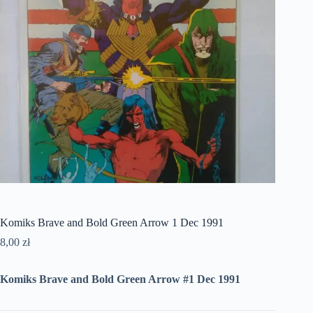
Komiks Brave and Bold Green Arrow 1 Dec 1991
8,00
zł
Komiks Brave and Bold Green Arrow #1 Dec 1991