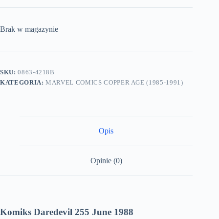
Brak w magazynie
SKU:
0863-4218B
KATEGORIA:
MARVEL COMICS COPPER AGE (1985-1991)
Opis
Opinie (0)
Komiks Daredevil 255 June 1988