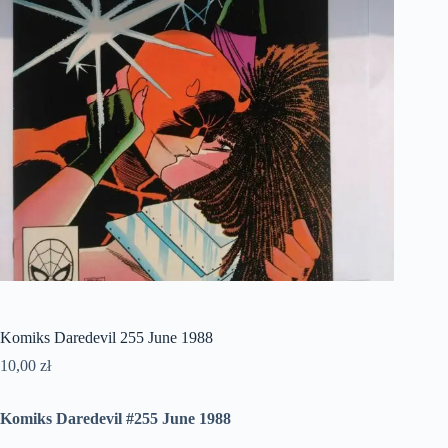
Komiks Daredevil 255 June 1988
10,00
zł
Komiks Daredevil #255 June 1988