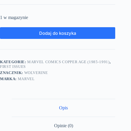
1 w magazynie
Dodaj do koszyka
KATEGORIE:
MARVEL COMICS COPPER AGE (1985-1991)
,
FIRST ISSUES
ZNACZNIK:
WOLVERINE
MARKA:
MARVEL
Opis
Opinie (0)