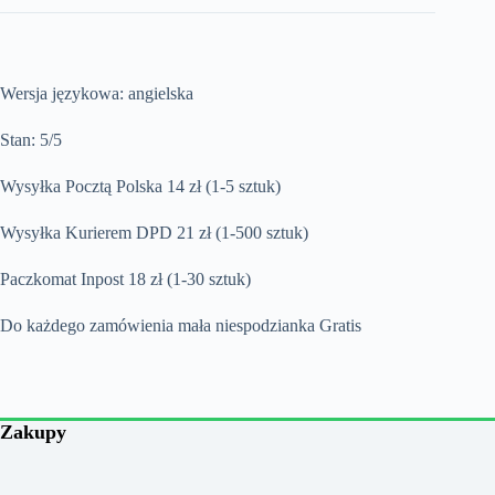
Wersja językowa: angielska
Stan: 5/5
Wysyłka Pocztą Polska 14 zł (1-5 sztuk)
Wysyłka Kurierem DPD 21 zł (1-500 sztuk)
Paczkomat Inpost 18 zł (1-30 sztuk)
Do każdego zamówienia mała niespodzianka Gratis
Zakupy