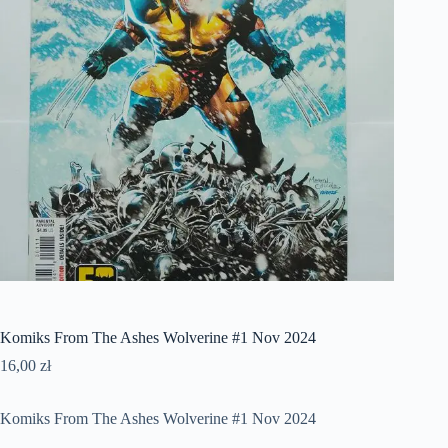
Komiks From The Ashes Wolverine #1 Nov 2024
16,00
zł
Komiks From The Ashes Wolverine #1 Nov 2024