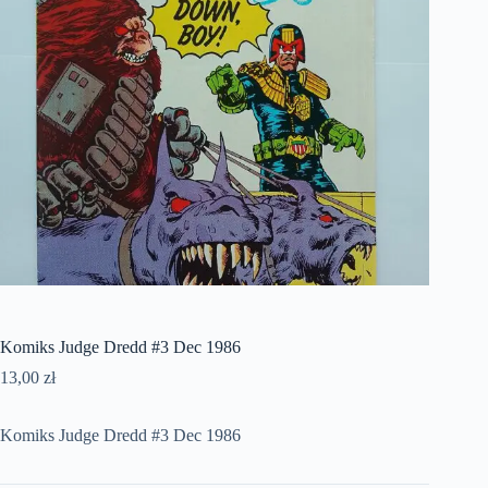
Komiks Judge Dredd #3 Dec 1986
13,00
zł
Komiks Judge Dredd #3 Dec 1986