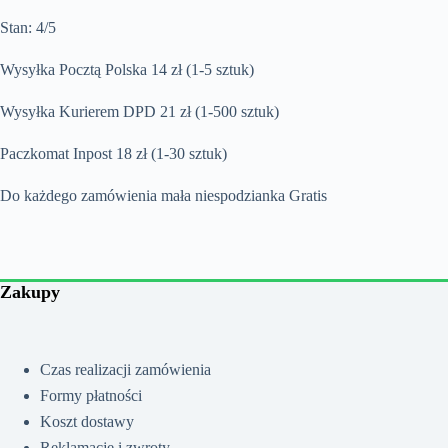
Stan: 4/5
Wysyłka Pocztą Polska 14 zł (1-5 sztuk)
Wysyłka Kurierem DPD 21 zł (1-500 sztuk)
Paczkomat Inpost 18 zł (1-30 sztuk)
Do każdego zamówienia mała niespodzianka Gratis
Zakupy
Czas realizacji zamówienia
Formy płatności
Koszt dostawy
Reklamacje i zwroty