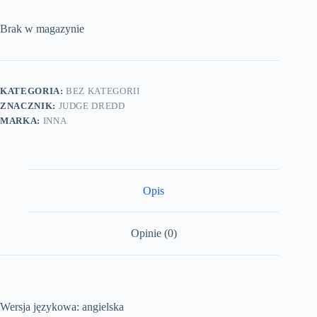
Brak w magazynie
KATEGORIA:
BEZ KATEGORII
ZNACZNIK:
JUDGE DREDD
MARKA:
INNA
Opis
Opinie (0)
Wersja językowa: angielska