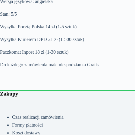
Wersja językowa: angielska
Stan: 5/5
Wysyłka Pocztą Polska 14 zł (1-5 sztuk)
Wysyłka Kurierem DPD 21 zł (1-500 sztuk)
Paczkomat Inpost 18 zł (1-30 sztuk)
Do każdego zamówienia mała niespodzianka Gratis
Zakupy
Czas realizacji zamówienia
Formy płatności
Koszt dostawy