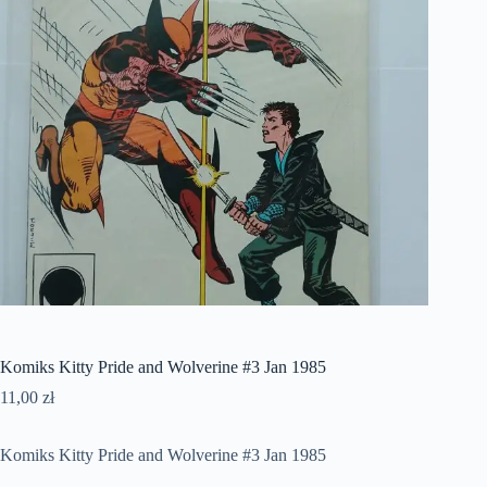
Komiks Kitty Pride and Wolverine #3 Jan 1985
11,00
zł
Komiks Kitty Pride and Wolverine #3 Jan 1985