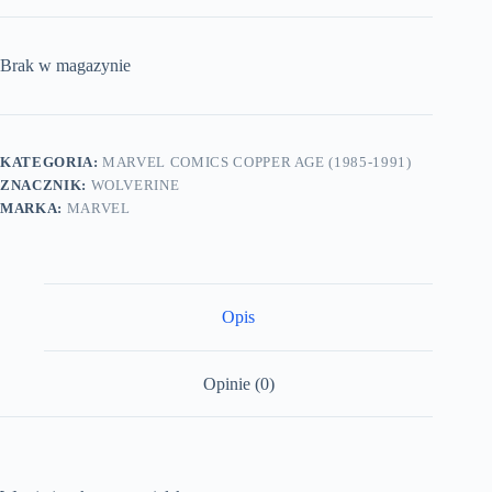
Brak w magazynie
KATEGORIA:
MARVEL COMICS COPPER AGE (1985-1991)
ZNACZNIK:
WOLVERINE
MARKA:
MARVEL
Opis
Opinie (0)