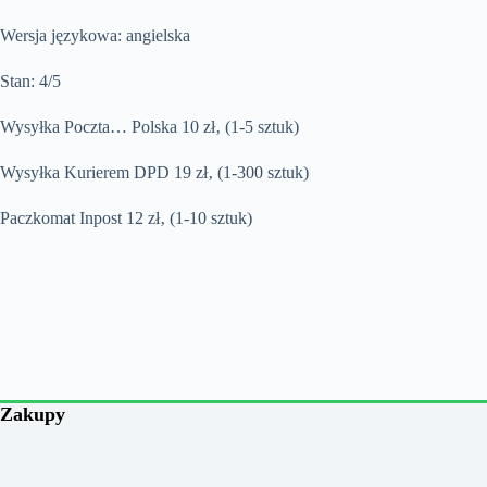
Wersja językowa: angielska
Stan: 4/5
Wysyłka Poczta… Polska 10 zł‚ (1-5 sztuk)
Wysyłka Kurierem DPD 19 zł‚ (1-300 sztuk)
Paczkomat Inpost 12 zł‚ (1-10 sztuk)
Zakupy