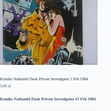
Komiks Nathaniel Dusk Private Investigator 1 Feb 1984
5,00
zł
Komiks Nathaniel Dusk Private Investigator #1 Feb 1984