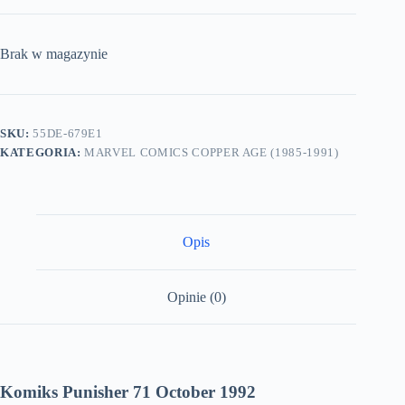
Brak w magazynie
SKU:
55DE-679E1
KATEGORIA:
MARVEL COMICS COPPER AGE (1985-1991)
Opis
Opinie (0)
Komiks Punisher 71 October 1992