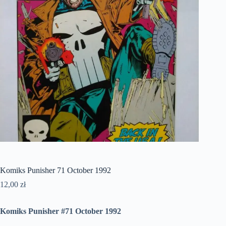
Komiks Punisher 71 October 1992
12,00
zł
Komiks Punisher #71 October 1992