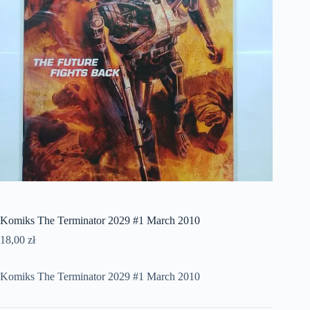
Komiks The Terminator 2029 #1 March 2010
18,00
zł
Komiks The Terminator 2029 #1 March 2010