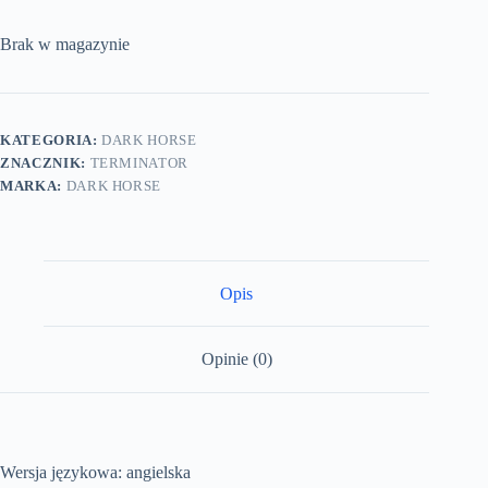
Brak w magazynie
KATEGORIA:
DARK HORSE
ZNACZNIK:
TERMINATOR
MARKA:
DARK HORSE
Opis
Opinie (0)
Wersja językowa: angielska