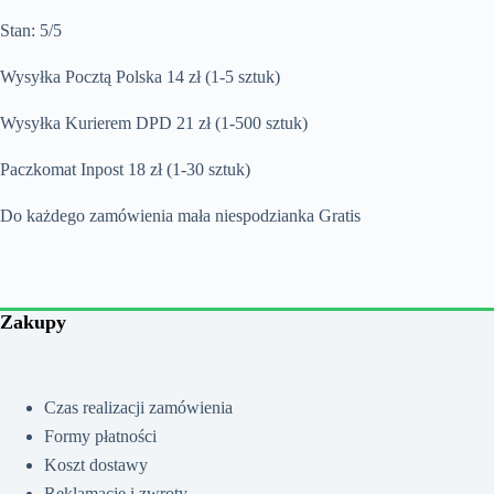
Stan: 5/5
Wysyłka Pocztą Polska 14 zł (1-5 sztuk)
Wysyłka Kurierem DPD 21 zł (1-500 sztuk)
Paczkomat Inpost 18 zł (1-30 sztuk)
Do każdego zamówienia mała niespodzianka Gratis
Zakupy
Czas realizacji zamówienia
Formy płatności
Koszt dostawy
Reklamacje i zwroty