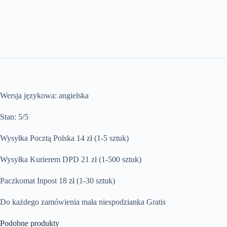
Wersja językowa: angielska
Stan: 5/5
Wysyłka Pocztą Polska 14 zł (1-5 sztuk)
Wysyłka Kurierem DPD 21 zł (1-500 sztuk)
Paczkomat Inpost 18 zł (1-30 sztuk)
Do każdego zamówienia mała niespodzianka Gratis
Podobne produkty