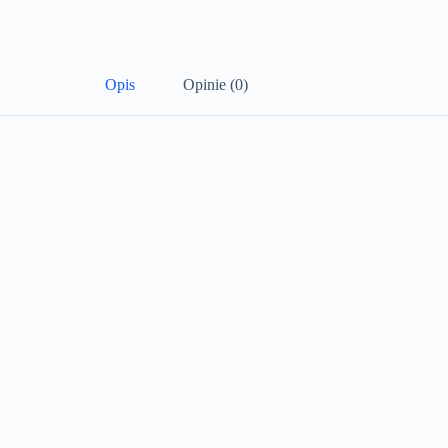
Opis
Opinie (0)