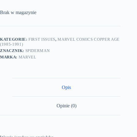
Brak w magazynie
KATEGORIE:
FIRST ISSUES
,
MARVEL COMICS COPPER AGE
(1985-1991)
ZNACZNIK:
SPIDERMAN
MARKA:
MARVEL
Opis
Opinie (0)