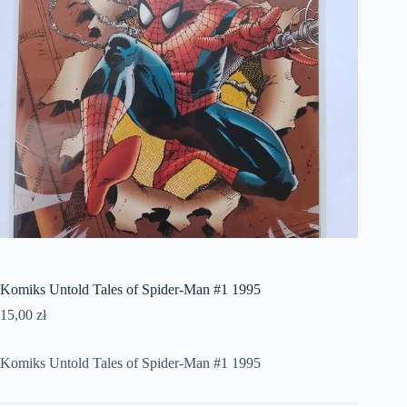
Komiks Untold Tales of Spider-Man #1 1995
15,00
zł
Komiks Untold Tales of Spider-Man #1 1995