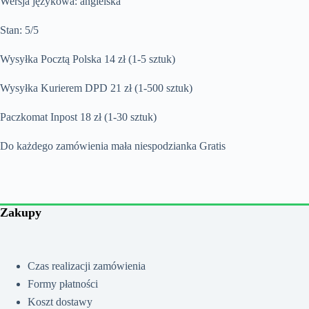
Wersja językowa: angielska
Stan: 5/5
Wysyłka Pocztą Polska 14 zł (1-5 sztuk)
Wysyłka Kurierem DPD 21 zł (1-500 sztuk)
Paczkomat Inpost 18 zł (1-30 sztuk)
Do każdego zamówienia mała niespodzianka Gratis
Zakupy
Czas realizacji zamówienia
Formy płatności
Koszt dostawy