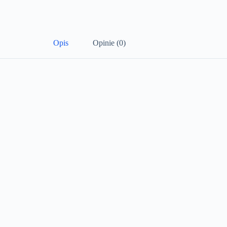
Opis
Opinie (0)