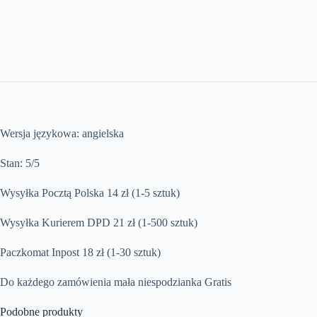
Wersja językowa: angielska
Stan: 5/5
Wysyłka Pocztą Polska 14 zł (1-5 sztuk)
Wysyłka Kurierem DPD 21 zł (1-500 sztuk)
Paczkomat Inpost 18 zł (1-30 sztuk)
Do każdego zamówienia mała niespodzianka Gratis
Podobne produkty