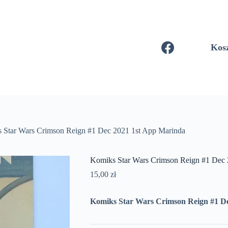
Kos
 Star Wars Crimson Reign #1 Dec 2021 1st App Marinda
Komiks Star Wars Crimson Reign #1 Dec 
15,00
zł
Komiks Star Wars Crimson Reign #1 D